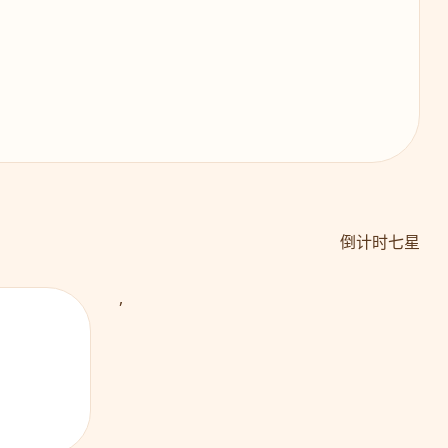
倒计时七星
,